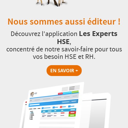
Nous sommes aussi éditeur !
Les Experts
Découvrez l'application
HSE
,
concentré de notre savoir-faire pour tous
vos besoin HSE et RH.
EN SAVOIR +