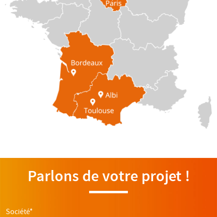
Parlons de votre projet !