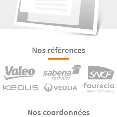
Nos références
Nos coordonnées