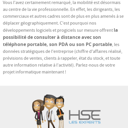
Vous l'avez certainement remarqué, la mobilité est désormais
au centre de la vie professionnelle. En effet, les dirigeants, les
commerciaux et autres cadres sont de plus en plus amenés à se
déplacer géographiquement. C'est pourquoi nos
la
développements logiciels et progiciels sur mesure offrent
possibilité de consulter à distance avec son
téléphone portable, son PDA ou son PC portable
, les
données stratégiques de l'entreprise (chiffre d'affaires réalisé,
prévisions de ventes, clients à rappeler, état du stock, et toute
autre information relative à l'activité). Parlez-nous de votre
projet informatique maintenant !