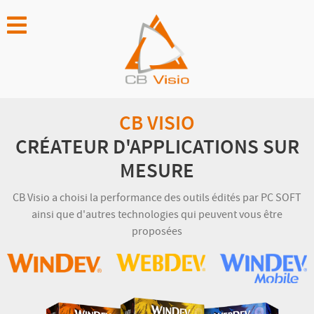
CB VISIO
CRÉATEUR D'APPLICATIONS SUR
MESURE
CB Visio a choisi la performance des outils édités par PC SOFT
ainsi que d'autres technologies qui peuvent vous être
proposées