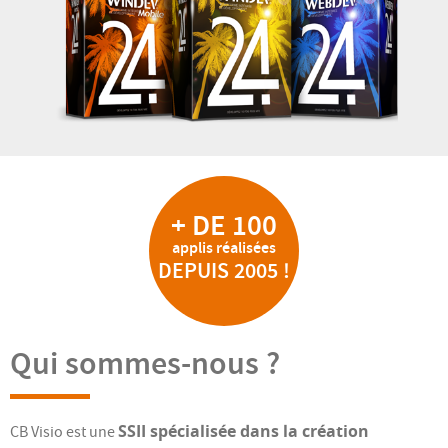
+ DE 100
applis réalisées
DEPUIS 2005 !
Qui sommes-nous ?
SSII spécialisée dans la création
CB Visio est une