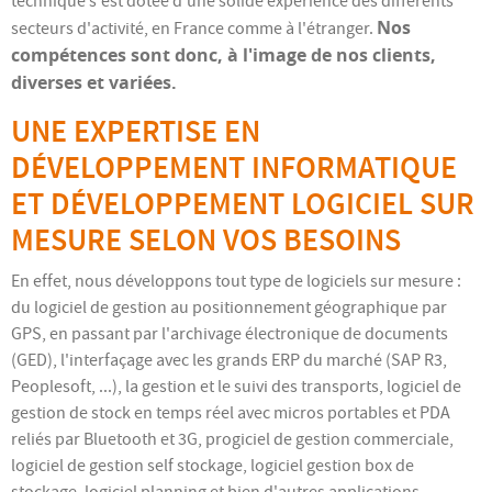
technique s'est dotée d'une solide expérience des différents
Nos
secteurs d'activité, en France comme à l'étranger.
compétences sont donc, à l'image de nos clients,
diverses et variées.
UNE EXPERTISE EN
DÉVELOPPEMENT INFORMATIQUE
ET DÉVELOPPEMENT LOGICIEL SUR
MESURE SELON VOS BESOINS
En effet, nous développons tout type de logiciels sur mesure :
du logiciel de gestion au positionnement géographique par
GPS, en passant par l'archivage électronique de documents
(GED), l'interfaçage avec les grands ERP du marché (SAP R3,
Peoplesoft, ...), la gestion et le suivi des transports, logiciel de
gestion de stock en temps réel avec micros portables et PDA
reliés par Bluetooth et 3G, progiciel de gestion commerciale,
logiciel de gestion self stockage, logiciel gestion box de