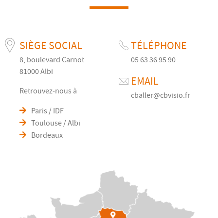
SIÈGE SOCIAL
TÉLÉPHONE
8, boulevard Carnot
05 63 36 95 90
81000 Albi
EMAIL
Retrouvez-nous à
cballer@cbvisio.fr
Paris / IDF
Toulouse / Albi
Bordeaux