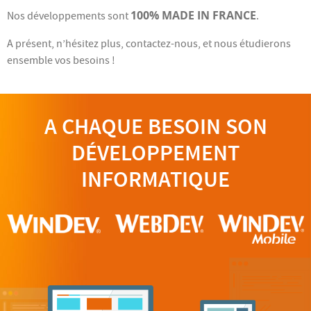
100% MADE IN FRANCE
Nos développements sont
.
A présent, n’hésitez plus, contactez-nous, et nous étudierons
ensemble vos besoins !
A CHAQUE BESOIN SON
DÉVELOPPEMENT
INFORMATIQUE