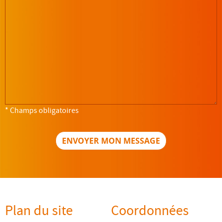
* Champs obligatoires
Plan du site
Coordonnées