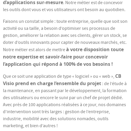
d’applications sur-mesure
. Notre métier est de concevoir
les outils dont vous et vos utilisateurs ont besoin au quotidien.
Faisons un constat simple : toute entreprise, quelle que soit son
activité ou sa taille, a besoin d’optimiser ses processus de
gestion, améliorer la relation avec ses clients, gérer un stock, se
doter d’outils innovants pour capter de nouveaux marchés, etc.
à votre disposition toute
Notre métier est alors de mettre
notre expertise et savoir-faire pour concevoir
l’application qui répond à 100% de vos besoins !
CB
Que ce soit une application de type « logiciel » ou « web »,
Visio prend en charge l’ensemble du projet
: de l’étude à
la maintenance, en passant par le développement, la formation
des utilisateurs ou encore le suivi par un chef de projet dédié.
Avec près de 100 applications réalisées à ce jour, nos domaines
d’intervention sont très larges : gestion de l’entreprise,
industrie, mobilité avec des solutions nomades, outils
marketing, et bien d’autres !